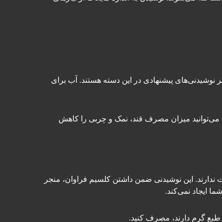
 نوشیدنی‌های پیشنهادی در این دسته هستند. آب برای
 ۳ فنجان آب به رژیم غذایی خود اضافه کنید، می‌توانید میزان مصرف قند، نمک و چربی را کاهش
ت ندارند. این نوشیدنی ضمن داشتن کلسیم فراوان، منجر
 ایجاد نمی‌کند.
 طبع گرم دارند، مصرف کنید.