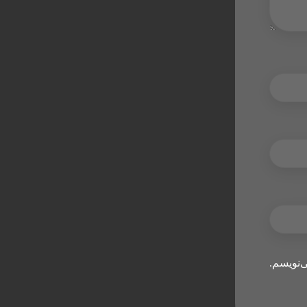
‌نویسم.