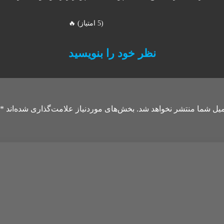
(5 امتیاز) 🔥
نظر خود را بنویسید
میل شما منتشر نخواهد شد.
بخش‌های موردنیاز علامت‌گذاری شده‌اند
*