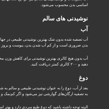
اساسی بدن محسوب می‌شود.
نوشیدنی های سالم
آب
آب تصفیه شده بدون شک بهترین نوشیدنی طبیعی در جهان ا
بدن ضروری است و از کم آب شدن بدن، یبوست و بروز س
دهید و ۲۰۰ کالری کمتر دریافت کنید.
دوغ
بعد از آب، دوغ را به عنوان نوشیدنی طبیعی و سالم به 
به تصفیه ارگان‌های گوارشی نیز می‌شود و اگر کم‌نمک 
البته توجه داشته باشید که دوغ طبع سردی دارد و بهتر ا