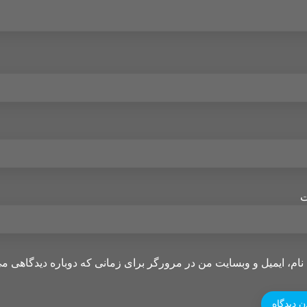
ت
نام، ایمیل و وبسایت من در مرورگر برای زمانی که دوباره دیدگاهی می