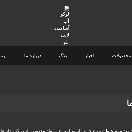
محصولات
اخبار
بلاگ
درباره ما
ارتب
ا
 و به عنوان منبع خوبی از ویتامین‌ها، مواد معدنی و آنتی‌اکسیدان‌ها ش