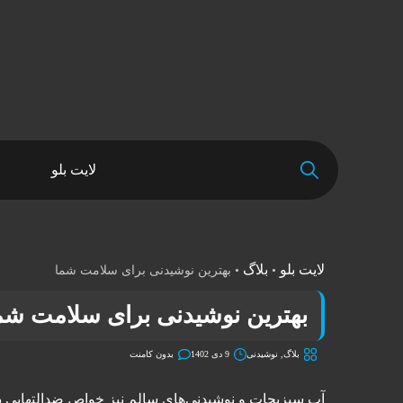
لایت بلو
لایت بلو
بلاگ
•
•
بهترین نوشیدنی برای سلامت شما
بهترین نوشیدنی برای سلامت شم
بلاگ
,
نوشیدنی
9 دی 1402
بدون کامنت
آب سبزیجات و نوشیدنی‌های سالم نیز خواص ضدالتهابی دارند