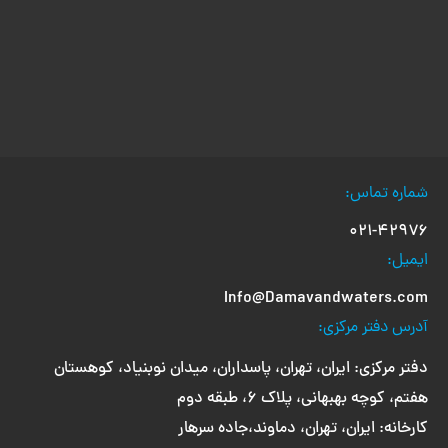
شماره تماس:
۰۲۱-۴۲۹۷۶
ایمیل:
Info@Damavandwaters.com
آدرس دفتر مرکزی:
دفتر مرکزی: ایران، تهران، پاسداران، میدان نوبنیاد، کوهستان
هفتم، کوچه بهبهانی، پلاک ۶، طبقه دوم
کارخانه: ایران، تهران، دماوند،جاده سرهار