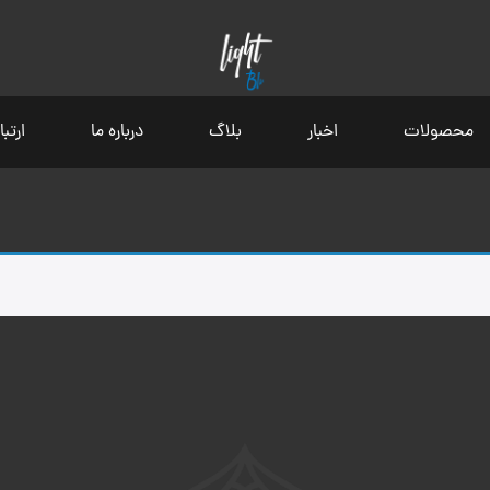
محصولات
اخبار
بلاگ
درباره ما
ارتبا