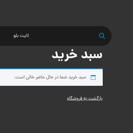
لایت بلو
سبد خرید
سبد خرید شما در حال حاضر خالی است.
بازگشت به فروشگاه