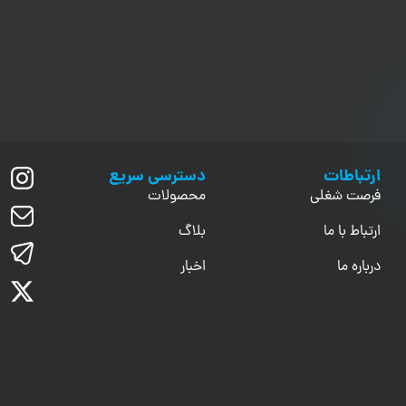
ارتباطات
دسترسی سریع
فرصت شغلی
محصولات
ارتباط با ما
بلاگ
درباره ما
اخبار